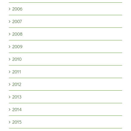
2006
2007
2008
2009
2010
2011
2012
2013
2014
2015