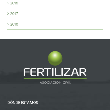
2016
2017
2018
DÓNDE ESTAMOS