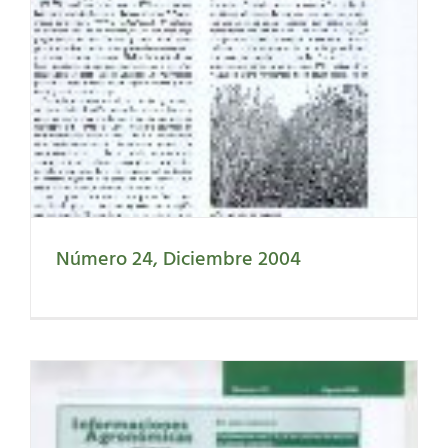
Número 24, Diciembre 2004