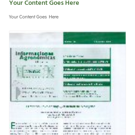
Your Content Goes Here
Your Content Goes Here