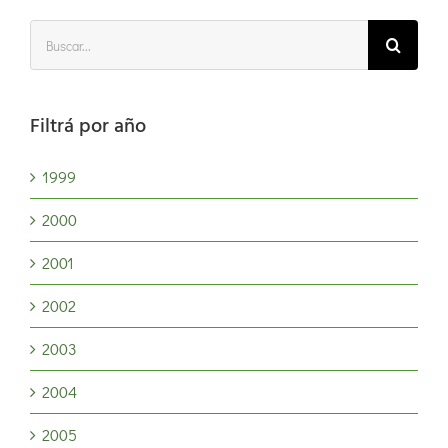
Buscar:
Filtrá por año
1999
2000
2001
2002
2003
2004
2005