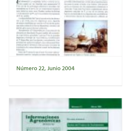
Número 22, Junio 2004