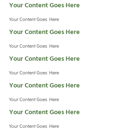
Your Content Goes Here
Your Content Goes Here
Your Content Goes Here
Your Content Goes Here
Your Content Goes Here
Your Content Goes Here
Your Content Goes Here
Your Content Goes Here
Your Content Goes Here
Your Content Goes Here