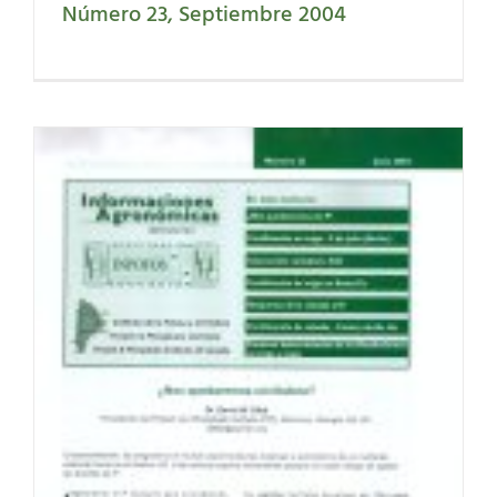
Número 23, Septiembre 2004